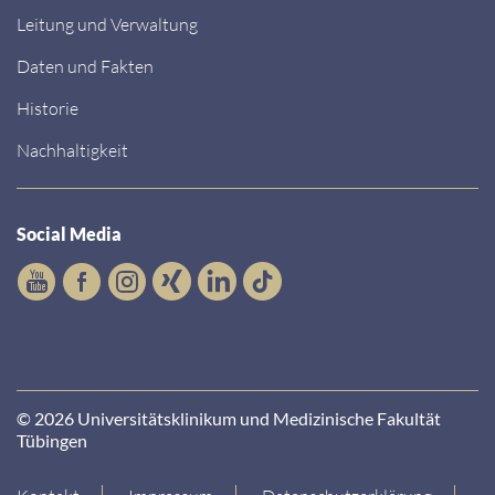
Leitung und Verwaltung
Daten und Fakten
Historie
Nachhaltigkeit
Social Media
© 2026 Universitätsklinikum und Medizinische Fakultät
Tübingen