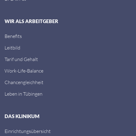
WIR ALS ARBEITGEBER
Benefits
Leitbild
Tarif und Gehalt
Work-Life-Balance
Chancengleichheit
Leben in Tübingen
DAS KLINIKUM
Einrichtungsübersicht