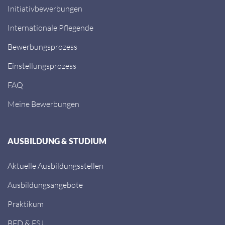
Initiativbewerbungen
Internationale Pflegende
Bewerbungsprozess
Einstellungsprozess
FAQ
Meine Bewerbungen
AUSBILDUNG & STUDIUM
Aktuelle Ausbildungsstellen
Ausbildungsangebote
Praktikum
BFD & FSJ