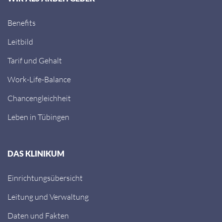
Benefits
Leitbild
Tarif und Gehalt
Work-Life-Balance
Chancengleichheit
Leben in Tübingen
DAS KLINIKUM
Einrichtungsübersicht
Leitung und Verwaltung
Daten und Fakten