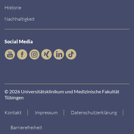
Historie
Nachhaltigkeit
Social Media
© 2026 Universitätsklinikum und Medizinische Fakultät
Tübingen
Kontakt
Impressum
Datenschutzerklärung
Barrierefreiheit