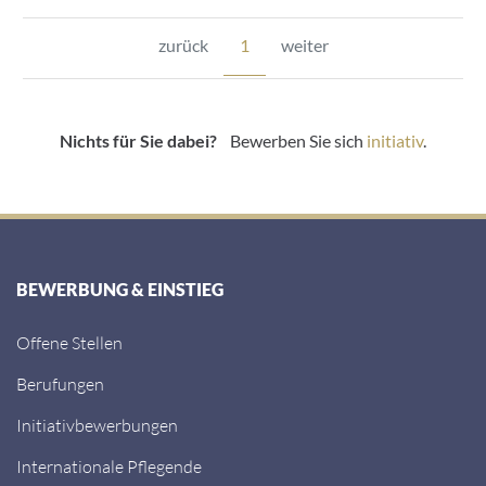
zurück
1
weiter
Nichts für Sie dabei?
Bewerben Sie sich
initiativ
.
BEWERBUNG & EINSTIEG
Offene Stellen
Berufungen
Initiativbewerbungen
Internationale Pflegende