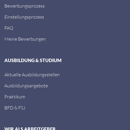
Bewerbungsprozess
Einstellungsprozess
FAQ
Meine Bewerbungen
AUSBILDUNG & STUDIUM
Aktuelle Ausbildungsstellen
Ausbildungsangebote
Praktikum
BFD & FSJ
WIR ALS ARBEITGEBER