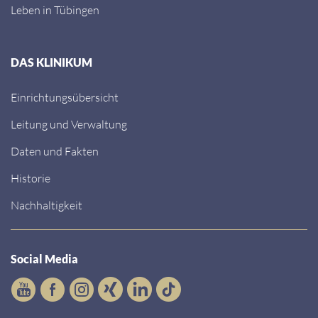
Leben in Tübingen
DAS KLINIKUM
Einrichtungsübersicht
Leitung und Verwaltung
Daten und Fakten
Historie
Nachhaltigkeit
Social Media