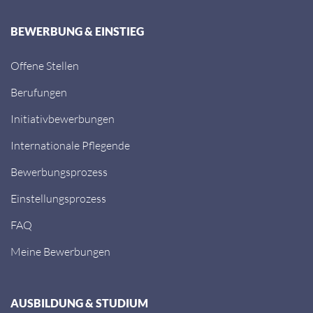
BEWERBUNG & EINSTIEG
Offene Stellen
Berufungen
Initiativbewerbungen
Internationale Pflegende
Bewerbungsprozess
Einstellungsprozess
FAQ
Meine Bewerbungen
AUSBILDUNG & STUDIUM