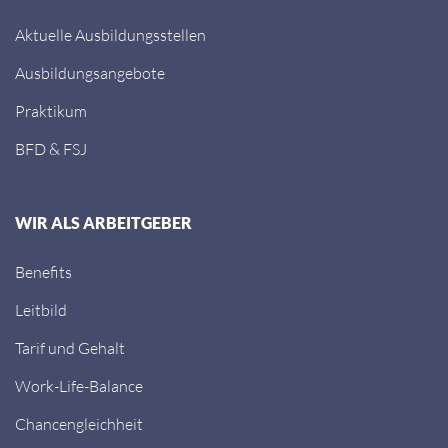
Aktuelle Ausbildungsstellen
Ausbildungsangebote
Praktikum
BFD & FSJ
WIR ALS ARBEITGEBER
Benefits
Leitbild
Tarif und Gehalt
Work-Life-Balance
Chancengleichheit